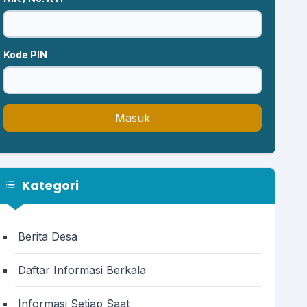
Kode PIN
Masuk
Kategori
Berita Desa
Daftar Informasi Berkala
Informasi Setiap Saat