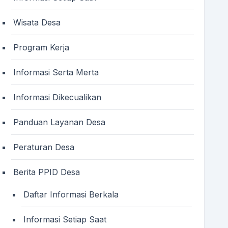
Wisata Desa
Program Kerja
Informasi Serta Merta
Informasi Dikecualikan
Panduan Layanan Desa
Peraturan Desa
Berita PPID Desa
Daftar Informasi Berkala
Informasi Setiap Saat