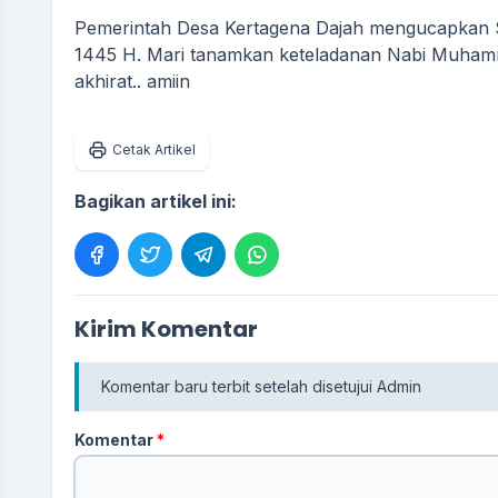
Pemerintah Desa Kertagena Dajah mengucapkan
1445 H. Mari tanamkan keteladanan Nabi Muham
akhirat.. amiin
Cetak Artikel
Bagikan artikel ini:
Kirim Komentar
Komentar baru terbit setelah disetujui Admin
Komentar
*