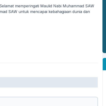
 Selamat memperingati Maulid Nabi Muhammad SAW
mad SAW untuk mencapai kebahagiaan dunia dan