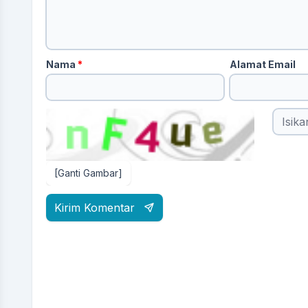
Nama
*
Alamat Email
[Ganti Gambar]
Kirim Komentar