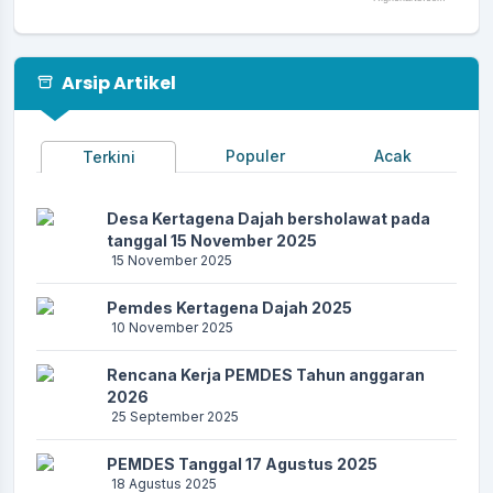
End of interactive chart.
Arsip Artikel
Populer
Acak
Terkini
Desa Kertagena Dajah bersholawat pada
tanggal 15 November 2025
15 November 2025
Pemdes Kertagena Dajah 2025
10 November 2025
Rencana Kerja PEMDES Tahun anggaran
2026
25 September 2025
PEMDES Tanggal 17 Agustus 2025
18 Agustus 2025