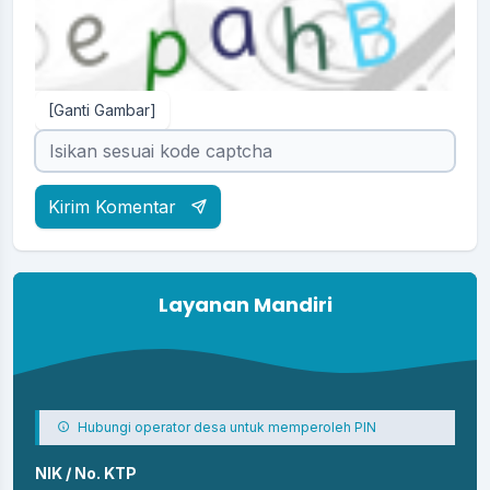
[Ganti Gambar]
Kirim Komentar
Layanan Mandiri
Hubungi operator desa untuk memperoleh PIN
NIK / No. KTP