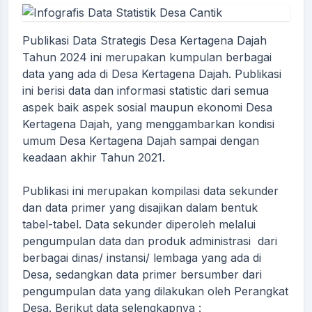
Publikasi Data Strategis Desa Kertagena Dajah
Tahun 2024 ini merupakan kumpulan berbagai
data yang ada di Desa Kertagena Dajah. Publikasi
ini berisi data dan informasi statistic dari semua
aspek baik aspek sosial maupun ekonomi Desa
Kertagena Dajah, yang menggambarkan kondisi
umum Desa Kertagena Dajah sampai dengan
keadaan akhir Tahun 2021.
Publikasi ini merupakan kompilasi data sekunder
dan data primer yang disajikan dalam bentuk
tabel-tabel. Data sekunder diperoleh melalui
pengumpulan data dan produk administrasi dari
berbagai dinas/ instansi/ lembaga yang ada di
Desa, sedangkan data primer bersumber dari
pengumpulan data yang dilakukan oleh Perangkat
Desa. Berikut data selengkapnya :