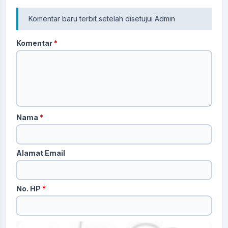
Komentar baru terbit setelah disetujui Admin
Komentar
*
Nama
*
Alamat Email
No. HP
*