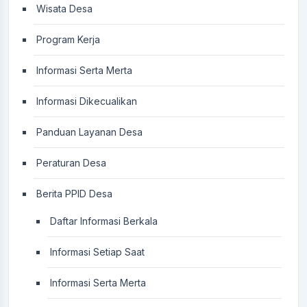
Wisata Desa
Program Kerja
Informasi Serta Merta
Informasi Dikecualikan
Panduan Layanan Desa
Peraturan Desa
Berita PPID Desa
Daftar Informasi Berkala
Informasi Setiap Saat
Informasi Serta Merta