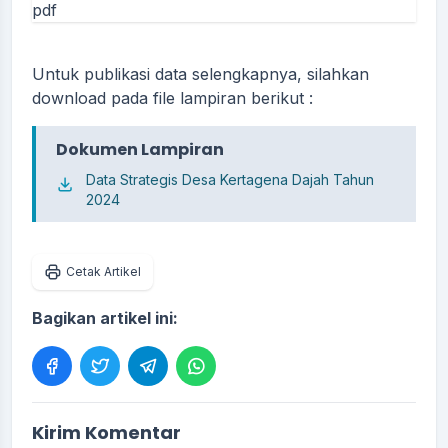
Untuk publikasi data selengkapnya, silahkan
download pada file lampiran berikut :
Dokumen Lampiran
Data Strategis Desa Kertagena Dajah Tahun
2024
Cetak Artikel
Bagikan artikel ini:
Kirim Komentar