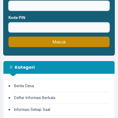
Kode PIN
Masuk
Kategori
Berita Desa
Daftar Informasi Berkala
Informasi Setiap Saat