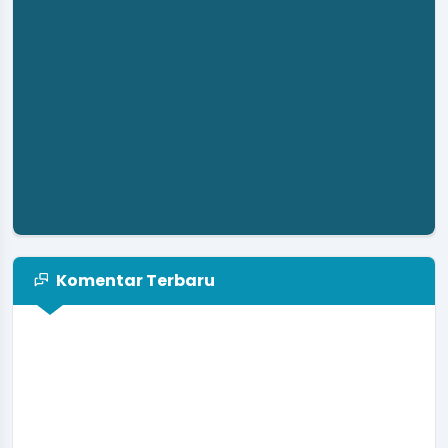
Komentar Terbaru