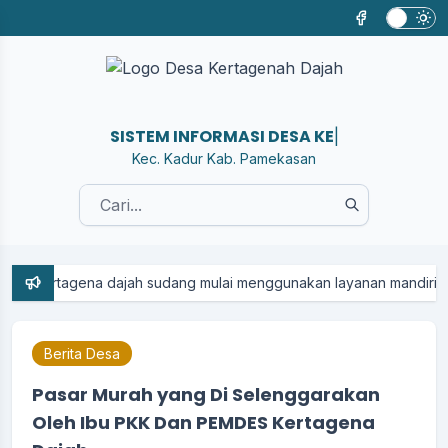
SISTEM INFORMASI DESA KERTAGE
|
Kec. Kadur Kab. Pamekasan
tagena dajah sudang mulai menggunakan layanan mandiri berbasis a
Berita Desa
Pasar Murah yang Di Selenggarakan
Oleh Ibu PKK Dan PEMDES Kertagena