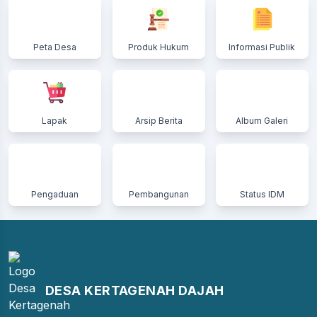
Peta Desa
Produk Hukum
Informasi Publik
Lapak
Arsip Berita
Album Galeri
Pengaduan
Pembangunan
Status IDM
DESA KERTAGENAH DAJAH