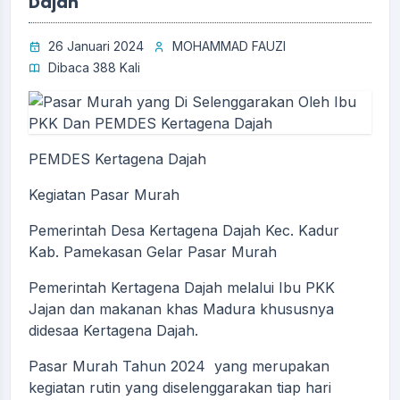
Dajah
26 Januari 2024
MOHAMMAD FAUZI
Dibaca 388 Kali
PEMDES Kertagena Dajah
Kegiatan Pasar Murah
Pemerintah Desa Kertagena Dajah Kec. Kadur
Kab. Pamekasan Gelar Pasar Murah
Pemerintah Kertagena Dajah melalui Ibu PKK
Jajan dan makanan khas Madura khususnya
didesaa Kertagena Dajah.
Pasar Murah Tahun 2024 yang merupakan
kegiatan rutin yang diselenggarakan tiap hari