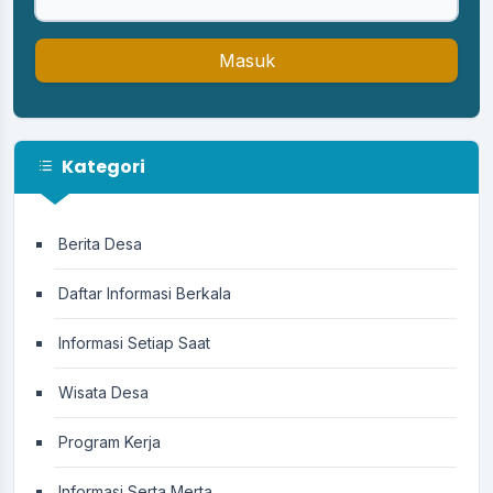
Masuk
Kategori
Berita Desa
Daftar Informasi Berkala
Informasi Setiap Saat
Wisata Desa
Program Kerja
Informasi Serta Merta