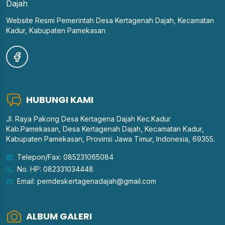
Website Resmi Pemerintah Desa Kertagenah Dajah, Kecamatan
Kadur, Kabupaten Pamekasan
HUBUNGI KAMI
Jl. Raya Pakong Desa Kertagena Dajah Kec.Kadur
Kab.Pamekasan, Desa Kertagenah Dajah, Kecamatan Kadur,
Kabupaten Pamekasan, Provinsi Jawa Timur, Indonesia, 69355.
Telepon/Fax: 085231065084
No. HP: 082331034448
Email: pemdeskertagenadajah@gmail.com
ALBUM GALERI