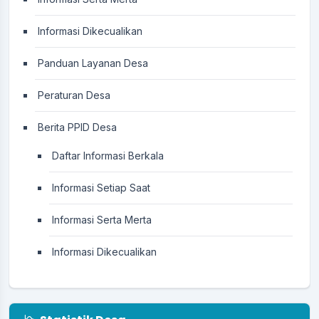
Informasi Dikecualikan
Panduan Layanan Desa
Peraturan Desa
Berita PPID Desa
Daftar Informasi Berkala
Informasi Setiap Saat
Informasi Serta Merta
Informasi Dikecualikan