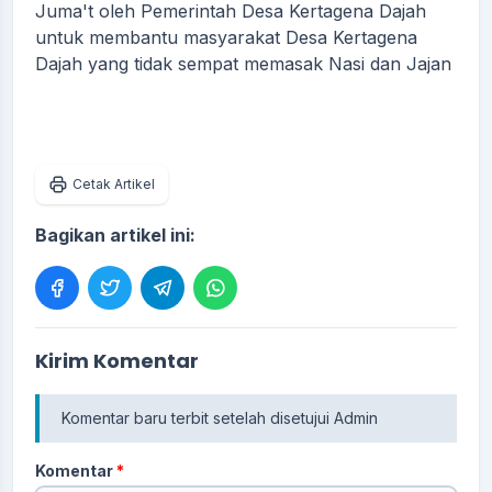
Juma't oleh Pemerintah Desa Kertagena Dajah
untuk membantu masyarakat Desa Kertagena
Dajah yang tidak sempat memasak Nasi dan Jajan
Cetak Artikel
Bagikan artikel ini:
Kirim Komentar
Komentar baru terbit setelah disetujui Admin
Komentar
*