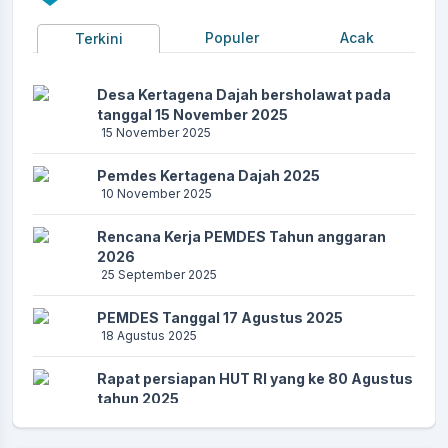
Populer
Acak
Terkini
Desa Kertagena Dajah bersholawat pada
tanggal 15 November 2025
15 November 2025
Pemdes Kertagena Dajah 2025
10 November 2025
Rencana Kerja PEMDES Tahun anggaran
2026
25 September 2025
PEMDES Tanggal 17 Agustus 2025
18 Agustus 2025
Rapat persiapan HUT RI yang ke 80 Agustus
tahun 2025
26 Juli 2025