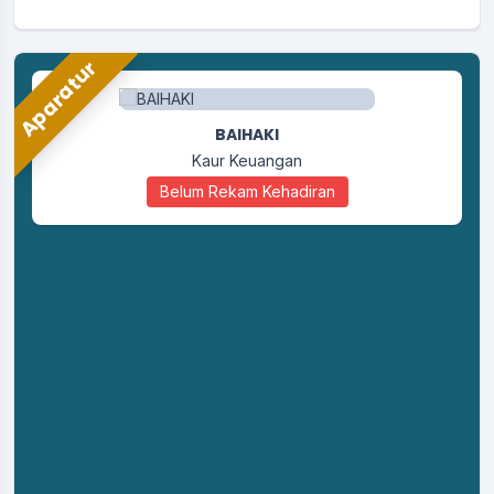
Aparatur
BAIHAKI
Kaur Keuangan
Belum Rekam Kehadiran