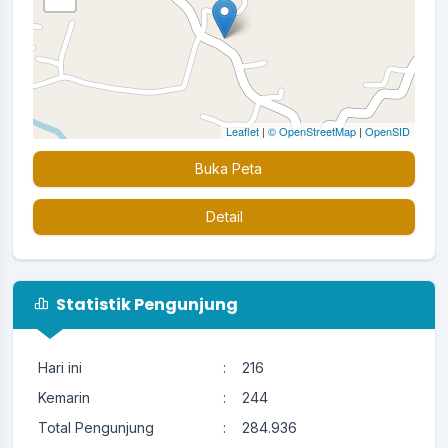
Leaflet
|
© OpenStreetMap
|
OpenSID
Buka Peta
Detail
Statistik Pengunjung
Hari ini
:
216
Kemarin
:
244
Total Pengunjung
:
284.936