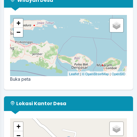
Wilayah Desa
+
−
Leaflet
|
© OpenStreetMap
|
OpenSID
Buka peta
Lokasi Kantor Desa
+
−