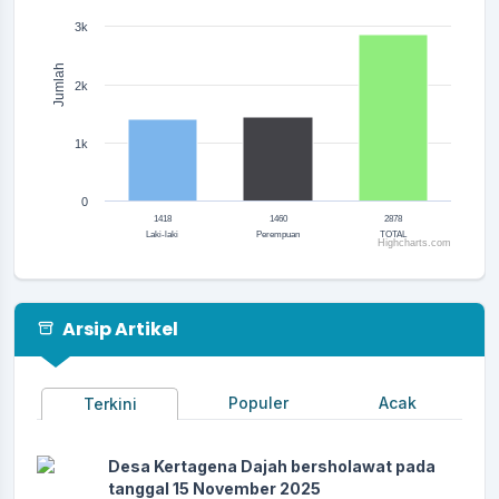
3k
Jumlah
2k
1k
0
1418
1460
2878
Laki-laki
Perempuan
TOTAL
Highcharts.com
End of interactive chart.
Arsip Artikel
Populer
Acak
Terkini
Desa Kertagena Dajah bersholawat pada
tanggal 15 November 2025