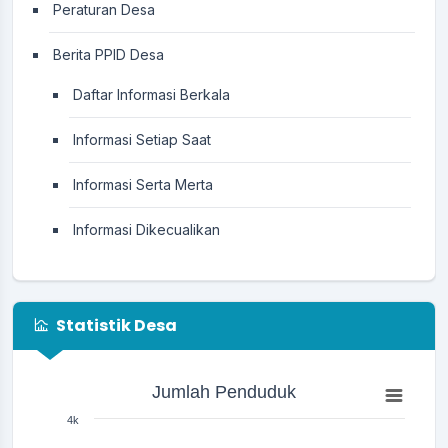
Peraturan Desa
Berita PPID Desa
Daftar Informasi Berkala
Informasi Setiap Saat
Informasi Serta Merta
Informasi Dikecualikan
Statistik Desa
Jumlah Penduduk
Jumlah Penduduk
Bar chart with 3 bars.
The chart has 1 X axis displaying categories.
4k
The chart has 1 Y axis displaying Jumlah. Range: 0 to 4000.