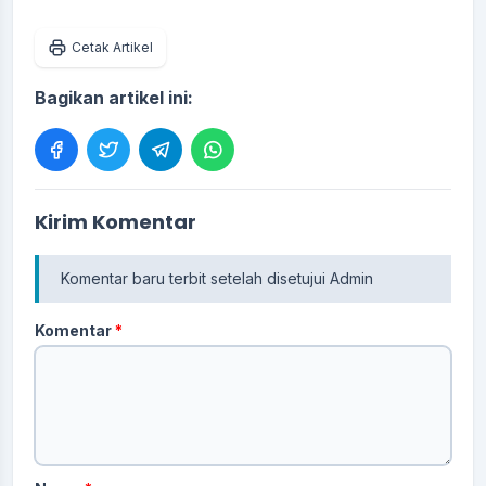
Cetak Artikel
Bagikan artikel ini:
Kirim Komentar
Komentar baru terbit setelah disetujui Admin
Komentar
*