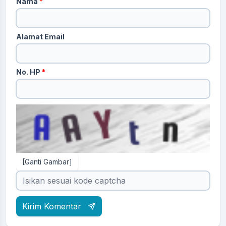
Nama
*
Alamat Email
No. HP
*
[Ganti Gambar]
Kirim Komentar