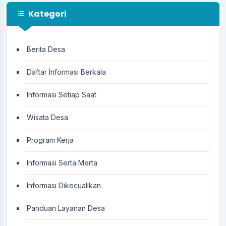
Kategori
Berita Desa
Daftar Informasi Berkala
Informasi Setiap Saat
Wisata Desa
Program Kerja
Informasi Serta Merta
Informasi Dikecualikan
Panduan Layanan Desa