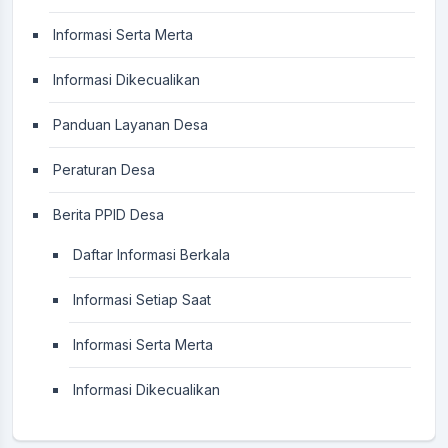
Informasi Serta Merta
Informasi Dikecualikan
Panduan Layanan Desa
Peraturan Desa
Berita PPID Desa
Daftar Informasi Berkala
Informasi Setiap Saat
Informasi Serta Merta
Informasi Dikecualikan