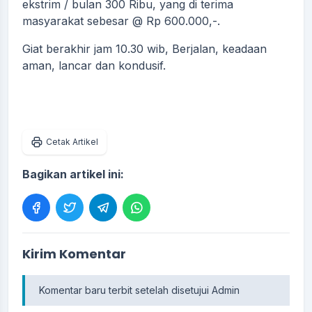
ekstrim / bulan 300 Ribu, yang di terima
masyarakat sebesar @ Rp 600.000,-.
Giat berakhir jam 10.30 wib, Berjalan, keadaan
aman, lancar dan kondusif.
Cetak Artikel
Bagikan artikel ini:
Kirim Komentar
Komentar baru terbit setelah disetujui Admin