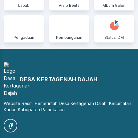
Lapak
Arsip Berita
Album Galeri
Pengaduan
Pembangunan
Status IDM
DESA KERTAGENAH DAJAH
Website Resmi Pemerintah Desa Kertagenah Dajah, Kecamatan
Kadur, Kabupaten Pamekasan