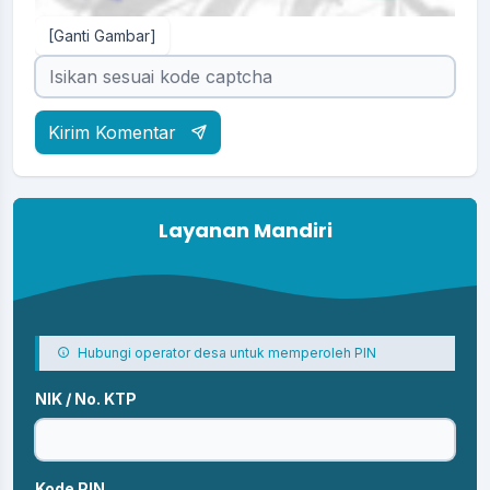
[Ganti Gambar]
Kirim Komentar
Layanan Mandiri
Hubungi operator desa untuk memperoleh PIN
NIK / No. KTP
Kode PIN