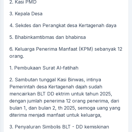
2. Kasi PMD
3. Kepala Desa
4. Sekdes dan Perangkat desa Kertagenah daya
5. Bhabinkamtibmas dan bhabinsa
6. Keluarga Penerima Manfaat (KPM) sebanyak 12
orang.
1. Pembukaan Surat Al-fatihah
2. Sambutan tunggal Kasi Binwas, intinya
Pemerintah desa Kertagenah dajah sudah
mencairkan BLT DD ektrim untuk tahun 2025,
dengan jumlah penerima 12 orang penerima, dari
bulan 1, dan bulan 2, th 2025, semoga uang yang
diterima menjadi manfaat untuk keluarga,
3. Penyaluran Simbolis BLT - DD kemiskinan