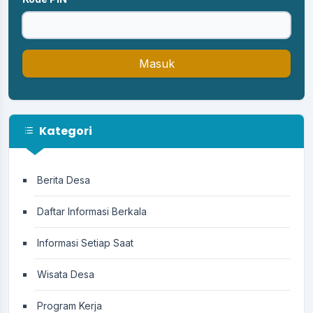
Masuk
Kategori
Berita Desa
Daftar Informasi Berkala
Informasi Setiap Saat
Wisata Desa
Program Kerja