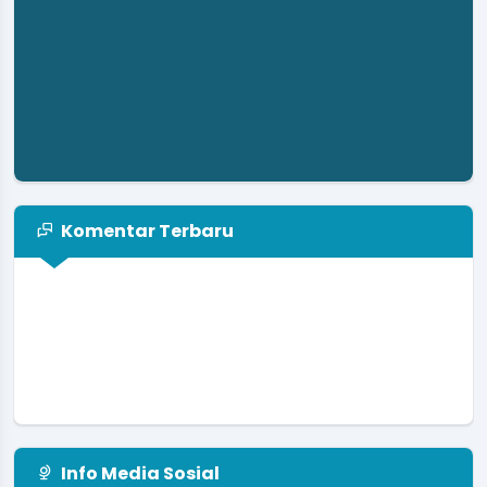
Komentar Terbaru
Info Media Sosial