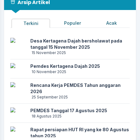
Arsip Artikel
Populer
Acak
Terkini
Desa Kertagena Dajah bersholawat pada
tanggal 15 November 2025
15 November 2025
Pemdes Kertagena Dajah 2025
10 November 2025
Rencana Kerja PEMDES Tahun anggaran
2026
25 September 2025
PEMDES Tanggal 17 Agustus 2025
18 Agustus 2025
Rapat persiapan HUT RI yang ke 80 Agustus
tahun 2025