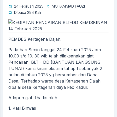
24 Februari 2025
MOHAMMAD FAUZI
Dibaca 294 Kali
PEMDES Kertagena Dajah.
Pada hari Senin tanggal 24 Februari 2025 Jam
10.00 s/d 10. 30 wib telah dilaksanakan giat
Pencairan BLT - DD (BANTUAN LANGSUNG
TUNAI) kemiskinan ekstrim tahap I sebanyak 2
bulan di tahun 2025 yg bersumber dari Dana
Desa, Terhadap warga desa Kertagenah Dajah
dibalai desa Kertagenah daya kec Kadur.
Adapun giat dihadiri oleh :
1. Kasi Binwas