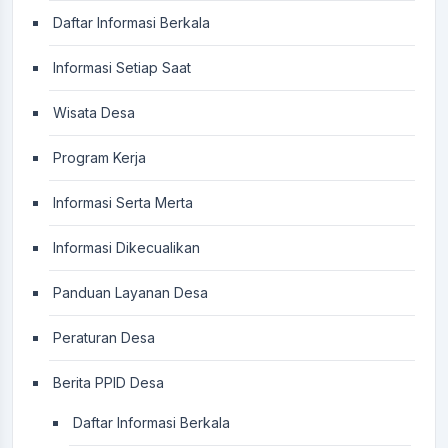
Daftar Informasi Berkala
Informasi Setiap Saat
Wisata Desa
Program Kerja
Informasi Serta Merta
Informasi Dikecualikan
Panduan Layanan Desa
Peraturan Desa
Berita PPID Desa
Daftar Informasi Berkala