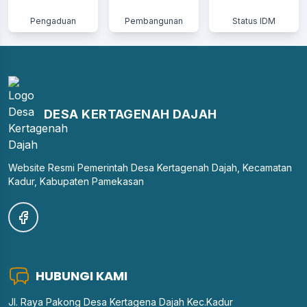
Pengaduan
Pembangunan
Status IDM
DESA KERTAGENAH DAJAH
Website Resmi Pemerintah Desa Kertagenah Dajah, Kecamatan
Kadur, Kabupaten Pamekasan
HUBUNGI KAMI
Jl. Raya Pakong Desa Kertagena Dajah Kec.Kadur