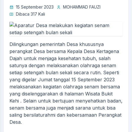
15 September 2023
MOHAMMAD FAUZI
Dibaca 317 Kali
Dilingkungan pemerintah Desa khususnya
perangkat Desa bersama Kepala Desa Kertagena
Dajah untuk menjaga kesehatan tubuh, salah
satunya dengan melaksanakan olahraga senam
setiap setengah bulan sekali secara rutin. Seperti
yang digelar Jumat tanggal 15 September 2023
melaksanakan kegiatan olahraga senam bersama
yang diselenggarakan di halaman Wisata Bukit
Kehi . Selain untuk bertujuan menyehatkan badan,
senam bersama juga menjadi sarana untuk bisa
saling bersilaturahmi dan kebersamaan Perangkat
Desa.