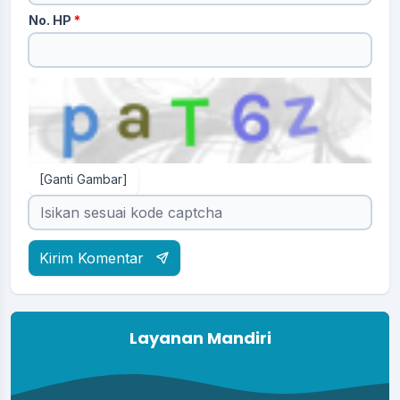
No. HP
*
[Ganti Gambar]
Kirim Komentar
Layanan Mandiri