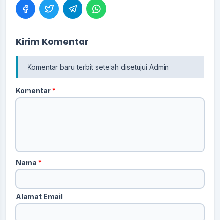
Kirim Komentar
Komentar baru terbit setelah disetujui Admin
Komentar
*
Nama
*
Alamat Email