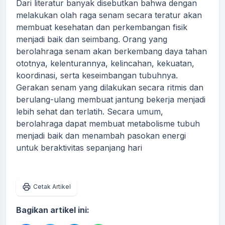
Dari literatur banyak disebutkan bahwa dengan
melakukan olah raga senam secara teratur akan
membuat kesehatan dan perkembangan fisik
menjadi baik dan seimbang. Orang yang
berolahraga senam akan berkembang daya tahan
ototnya, kelenturannya, kelincahan, kekuatan,
koordinasi, serta keseimbangan tubuhnya.
Gerakan senam yang dilakukan secara ritmis dan
berulang-ulang membuat jantung bekerja menjadi
lebih sehat dan terlatih. Secara umum,
berolahraga dapat membuat metabolisme tubuh
menjadi baik dan menambah pasokan energi
untuk beraktivitas sepanjang hari
Cetak Artikel
Bagikan artikel ini: