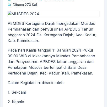
Dibaca 270 Kali
PEMDES Kertagena Dajah mengadakan Musdes
Pembahasan dan penyusunan APBDES Tahun
anggaran 2024 Ds. Kertagena Dajah, Kec. Kadur,
Kab. Pamekasan.
Pada hari Kamis tanggal 11 Januari 2024 Pukul
09.00 WIB di laksakannya Musdes Pembahasan
dan Penyusunan APBDES tahun anggaran dan
Penetapan Musdes bertempat di Balai Desa
Kertagena Dajah, Kec. Kadur, Kab. Pamekasan.
Dalam Kegiatan ini dihadiri oleh
1. Sekcam
2. Kepala