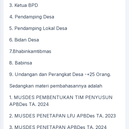
3. Ketua BPD
4. Pendamping Desa
5. Pendamping Lokal Desa
6. Bidan Desa
7.Bhabinkamtibmas
8. Babinsa
9. Undangan dan Perangkat Desa -+25 Orang.
Sedangkan materi pembahasannya adalah
1. MUSDES PEMBENTUKAN TIM PENYUSUN
APBDes TA. 2024
2. MUSDES PENETAPAN LPJ APBDes TA. 2023
3. MUSDES PENETAPAN APBDes TA. 2024