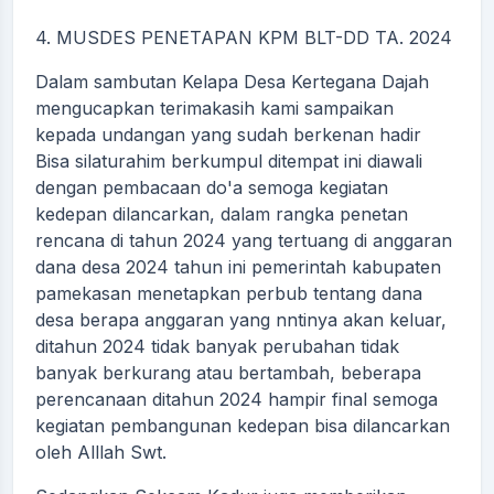
4. MUSDES PENETAPAN KPM BLT-DD TA. 2024
Dalam sambutan Kelapa Desa Kertegana Dajah
mengucapkan terimakasih kami sampaikan
kepada undangan yang sudah berkenan hadir
Bisa silaturahim berkumpul ditempat ini diawali
dengan pembacaan do'a semoga kegiatan
kedepan dilancarkan, dalam rangka penetan
rencana di tahun 2024 yang tertuang di anggaran
dana desa 2024 tahun ini pemerintah kabupaten
pamekasan menetapkan perbub tentang dana
desa berapa anggaran yang nntinya akan keluar,
ditahun 2024 tidak banyak perubahan tidak
banyak berkurang atau bertambah, beberapa
perencanaan ditahun 2024 hampir final semoga
kegiatan pembangunan kedepan bisa dilancarkan
oleh Alllah Swt.