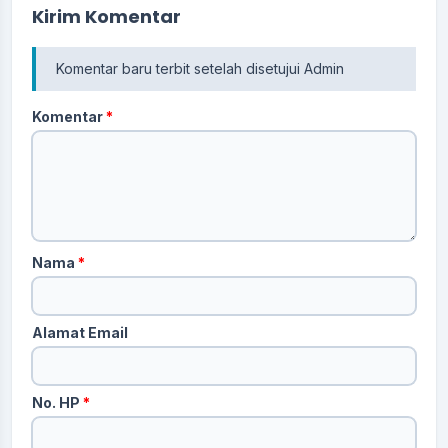
Kirim Komentar
Komentar baru terbit setelah disetujui Admin
Komentar
*
Nama
*
Alamat Email
No. HP
*