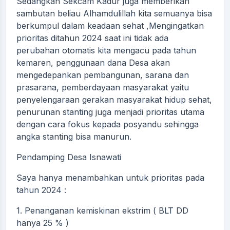
Sedangkan Sekcam Kadur juga memberikan
sambutan beliau Alhamdulillah kita semuanya bisa
berkumpul dalam keadaan sehat ,Mengingatkan
prioritas ditahun 2024 saat ini tidak ada
perubahan otomatis kita mengacu pada tahun
kemaren, penggunaan dana Desa akan
mengedepankan pembangunan, sarana dan
prasarana, pemberdayaan masyarakat yaitu
penyelengaraan gerakan masyarakat hidup sehat,
penurunan stanting juga menjadi prioritas utama
dengan cara fokus kepada posyandu sehingga
angka stanting bisa manurun.
Pendamping Desa Isnawati
Saya hanya menambahkan untuk prioritas pada
tahun 2024 :
1. Penanganan kemiskinan ekstrim ( BLT DD
hanya 25 % )