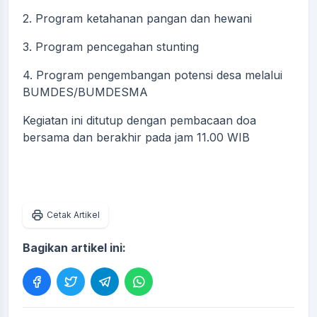
2. Program ketahanan pangan dan hewani
3. Program pencegahan stunting
4. Program pengembangan potensi desa melalui
BUMDES/BUMDESMA
Kegiatan ini ditutup dengan pembacaan doa
bersama dan berakhir pada jam 11.00 WIB
Cetak Artikel
Bagikan artikel ini: