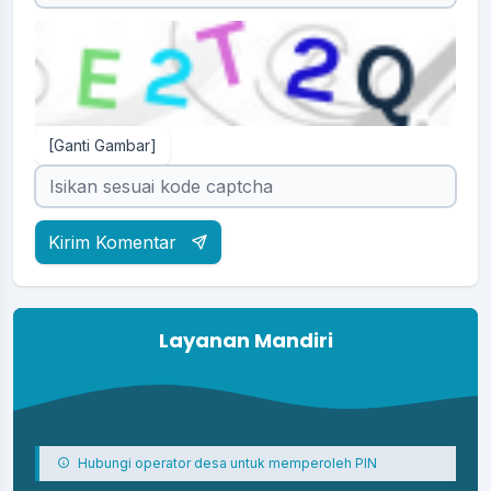
[Ganti Gambar]
Kirim Komentar
Layanan Mandiri
Hubungi operator desa untuk memperoleh PIN