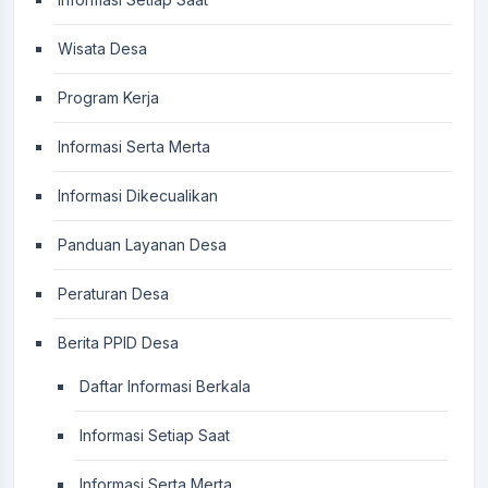
Wisata Desa
Program Kerja
Informasi Serta Merta
Informasi Dikecualikan
Panduan Layanan Desa
Peraturan Desa
Berita PPID Desa
Daftar Informasi Berkala
Informasi Setiap Saat
Informasi Serta Merta