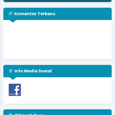
Komentar Terbaru
Info Media Sosial