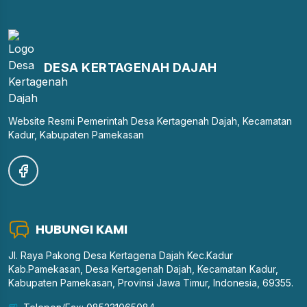
DESA KERTAGENAH DAJAH
Website Resmi Pemerintah Desa Kertagenah Dajah, Kecamatan
Kadur, Kabupaten Pamekasan
HUBUNGI KAMI
Jl. Raya Pakong Desa Kertagena Dajah Kec.Kadur
Kab.Pamekasan, Desa Kertagenah Dajah, Kecamatan Kadur,
Kabupaten Pamekasan, Provinsi Jawa Timur, Indonesia, 69355.