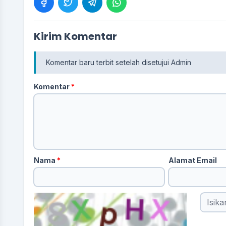
Kirim Komentar
Komentar baru terbit setelah disetujui Admin
Komentar
*
Nama
*
Alamat Email