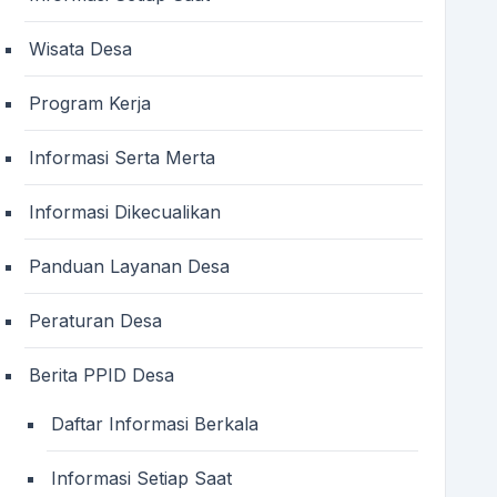
Wisata Desa
Program Kerja
Informasi Serta Merta
Informasi Dikecualikan
Panduan Layanan Desa
Peraturan Desa
Berita PPID Desa
Daftar Informasi Berkala
Informasi Setiap Saat