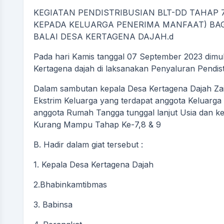
KEGIATAN PENDISTRIBUSIAN BLT-DD TAHAP 
KEPADA KELUARGA PENERIMA MANFAAT) BA
BALAI DESA KERTAGENA DAJAH.d
Pada hari Kamis tanggal 07 September 2023 dimula
Kertagena dajah di laksanakan Penyaluran Pendi
Dalam sambutan kepala Desa Kertagena Dajah Za
Ekstrim Keluarga yang terdapat anggota Keluarga
anggota Rumah Tangga tunggal lanjut Usia dan ke
Kurang Mampu Tahap Ke-7,8 & 9
B. Hadir dalam giat tersebut :
1. Kepala Desa Kertagena Dajah
2.Bhabinkamtibmas
3. Babinsa