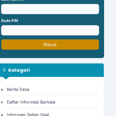
Kode PIN
Masuk
Kategori
Berita Desa
Daftar Informasi Berkala
Informasi Setiap Saat