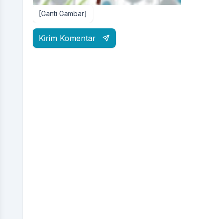
[Ganti Gambar]
Kirim Komentar