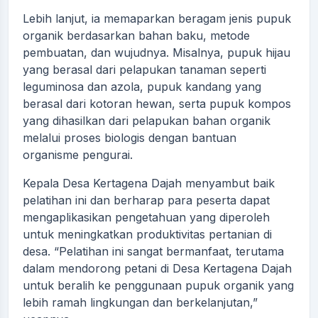
Lebih lanjut, ia memaparkan beragam jenis pupuk
organik berdasarkan bahan baku, metode
pembuatan, dan wujudnya. Misalnya, pupuk hijau
yang berasal dari pelapukan tanaman seperti
leguminosa dan azola, pupuk kandang yang
berasal dari kotoran hewan, serta pupuk kompos
yang dihasilkan dari pelapukan bahan organik
melalui proses biologis dengan bantuan
organisme pengurai.
Kepala Desa Kertagena Dajah menyambut baik
pelatihan ini dan berharap para peserta dapat
mengaplikasikan pengetahuan yang diperoleh
untuk meningkatkan produktivitas pertanian di
desa. “Pelatihan ini sangat bermanfaat, terutama
dalam mendorong petani di Desa Kertagena Dajah
untuk beralih ke penggunaan pupuk organik yang
lebih ramah lingkungan dan berkelanjutan,”