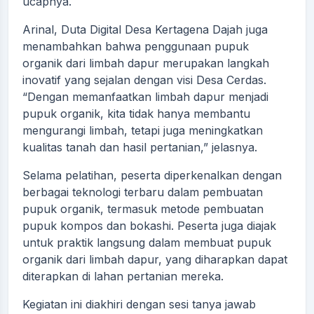
ucapnya.
Arinal, Duta Digital Desa Kertagena Dajah juga
menambahkan bahwa penggunaan pupuk
organik dari limbah dapur merupakan langkah
inovatif yang sejalan dengan visi Desa Cerdas.
“Dengan memanfaatkan limbah dapur menjadi
pupuk organik, kita tidak hanya membantu
mengurangi limbah, tetapi juga meningkatkan
kualitas tanah dan hasil pertanian,” jelasnya.
Selama pelatihan, peserta diperkenalkan dengan
berbagai teknologi terbaru dalam pembuatan
pupuk organik, termasuk metode pembuatan
pupuk kompos dan bokashi. Peserta juga diajak
untuk praktik langsung dalam membuat pupuk
organik dari limbah dapur, yang diharapkan dapat
diterapkan di lahan pertanian mereka.
Kegiatan ini diakhiri dengan sesi tanya jawab