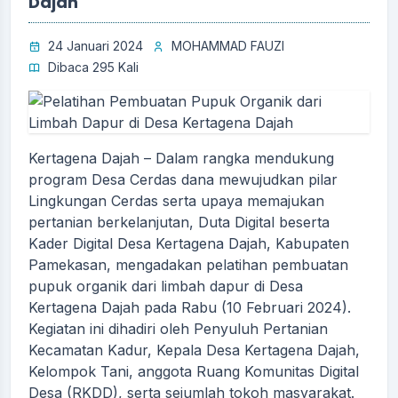
Dajah
24 Januari 2024
MOHAMMAD FAUZI
Dibaca 295 Kali
Kertagena Dajah – Dalam rangka mendukung
program Desa Cerdas dana mewujudkan pilar
Lingkungan Cerdas serta upaya memajukan
pertanian berkelanjutan, Duta Digital beserta
Kader Digital Desa Kertagena Dajah, Kabupaten
Pamekasan, mengadakan pelatihan pembuatan
pupuk organik dari limbah dapur di Desa
Kertagena Dajah pada Rabu (10 Februari 2024).
Kegiatan ini dihadiri oleh Penyuluh Pertanian
Kecamatan Kadur, Kepala Desa Kertagena Dajah,
Kelompok Tani, anggota Ruang Komunitas Digital
Desa (RKDD), serta sejumlah tokoh masyarakat.