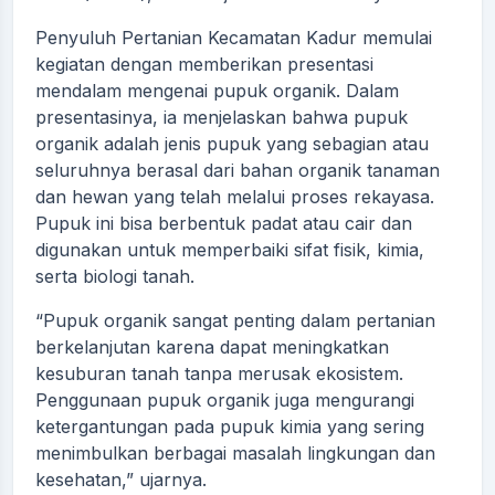
Penyuluh Pertanian Kecamatan Kadur memulai
kegiatan dengan memberikan presentasi
mendalam mengenai pupuk organik. Dalam
presentasinya, ia menjelaskan bahwa pupuk
organik adalah jenis pupuk yang sebagian atau
seluruhnya berasal dari bahan organik tanaman
dan hewan yang telah melalui proses rekayasa.
Pupuk ini bisa berbentuk padat atau cair dan
digunakan untuk memperbaiki sifat fisik, kimia,
serta biologi tanah.
“Pupuk organik sangat penting dalam pertanian
berkelanjutan karena dapat meningkatkan
kesuburan tanah tanpa merusak ekosistem.
Penggunaan pupuk organik juga mengurangi
ketergantungan pada pupuk kimia yang sering
menimbulkan berbagai masalah lingkungan dan
kesehatan,” ujarnya.