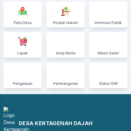
Peta Desa
Produk Hukum
Informasi Publik
Lapak
Arsip Berita
Album Galeri
Pengaduan
Pembangunan
Status IDM
DESA KERTAGENAH DAJAH