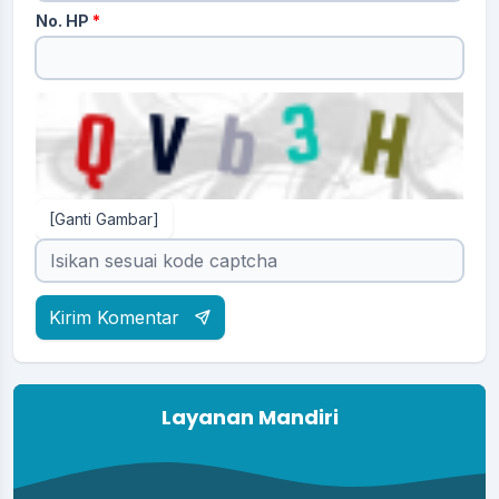
No. HP
*
[Ganti Gambar]
Kirim Komentar
Layanan Mandiri