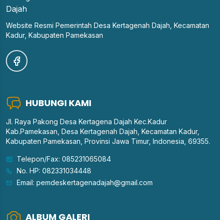
Website Resmi Pemerintah Desa Kertagenah Dajah, Kecamatan
Kadur, Kabupaten Pamekasan
HUBUNGI KAMI
Jl. Raya Pakong Desa Kertagena Dajah Kec.Kadur
Kab.Pamekasan, Desa Kertagenah Dajah, Kecamatan Kadur,
Kabupaten Pamekasan, Provinsi Jawa Timur, Indonesia, 69355.
Telepon/Fax: 085231065084
No. HP: 082331034448
Email: pemdeskertagenadajah@gmail.com
ALBUM GALERI