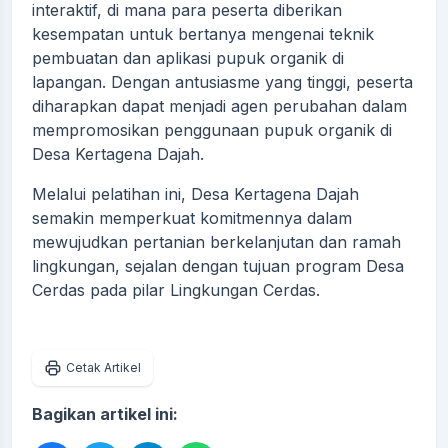
interaktif, di mana para peserta diberikan
kesempatan untuk bertanya mengenai teknik
pembuatan dan aplikasi pupuk organik di
lapangan. Dengan antusiasme yang tinggi, peserta
diharapkan dapat menjadi agen perubahan dalam
mempromosikan penggunaan pupuk organik di
Desa Kertagena Dajah.
Melalui pelatihan ini, Desa Kertagena Dajah
semakin memperkuat komitmennya dalam
mewujudkan pertanian berkelanjutan dan ramah
lingkungan, sejalan dengan tujuan program Desa
Cerdas pada pilar Lingkungan Cerdas.
Cetak Artikel
Bagikan artikel ini: