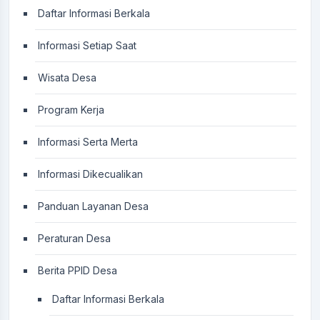
Daftar Informasi Berkala
Informasi Setiap Saat
Wisata Desa
Program Kerja
Informasi Serta Merta
Informasi Dikecualikan
Panduan Layanan Desa
Peraturan Desa
Berita PPID Desa
Daftar Informasi Berkala