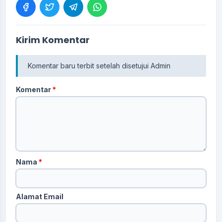
Kirim Komentar
Komentar baru terbit setelah disetujui Admin
Komentar
*
Nama
*
Alamat Email