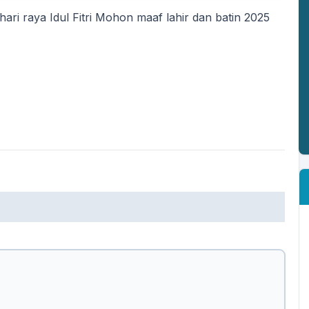
i raya Idul Fitri Mohon maaf lahir dan batin 2025