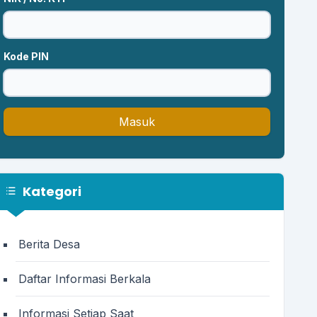
Kode PIN
Masuk
Kategori
Berita Desa
Daftar Informasi Berkala
Informasi Setiap Saat