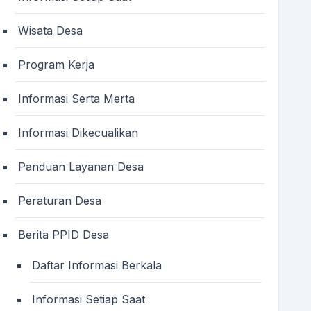
Wisata Desa
Program Kerja
Informasi Serta Merta
Informasi Dikecualikan
Panduan Layanan Desa
Peraturan Desa
Berita PPID Desa
Daftar Informasi Berkala
Informasi Setiap Saat